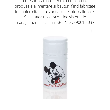
corespunzatoare pentru contactul cu
produsele alimentare si bauturi, fiind fabricate
in conformitate cu standardele internationale.
Societatea noastra detine sistem de
management al calitatii SR EN ISO 9001:2037