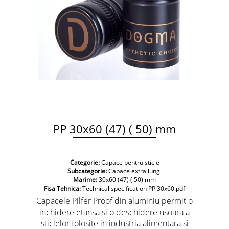
PP 30x60 (47) ( 50) mm
Categorie:
Capace pentru sticle
Subcategorie:
Capace extra lungi
Marime:
30x60 (47) ( 50) mm
Fisa Tehnica:
Technical specification PP 30x60.pdf
Capacele Pilfer Proof din aluminiu permit o
inchidere etansa si o deschidere usoara a
sticlelor folosite in industria alimentara si