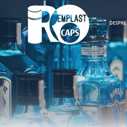
DESPRE