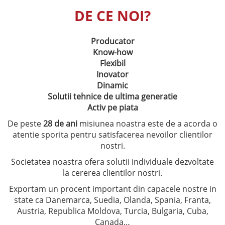
DE CE NOI?
Producator
Know-how
Flexibil
Inovator
Dinamic
Solutii tehnice de ultima generatie
Activ pe piata
De peste
28 de ani
misiunea noastra este de a acorda o
atentie sporita pentru satisfacerea nevoilor clientilor
nostri.
Societatea noastra ofera solutii individuale dezvoltate
la cererea clientilor nostri.
Exportam un procent important din capacele nostre in
state ca Danemarca, Suedia, Olanda, Spania, Franta,
Austria, Republica Moldova, Turcia, Bulgaria, Cuba,
Canada…