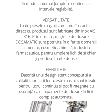
în modul automat (umplere continua la
intervale reglabile).
VERSATILITATE
Toate piesele mașinii care intra în contact
direct cu produsul sunt fabricate din inox AISI
316. Prin urmare, mașinile de dozare
DOSAMATIC sunt potrivite în diferite domenii:
alimentar, cosmetic, chimică, industria
farmaceutică, pentru umplere lichide și chiar
și produse foarte dense.
FIABILITATE
Datorită unui design atent conceput si a
calitatii fabricarii lor aceste masini sunt ideale
pentru lucrul continuu si pot fi integrate cu
ușurință ca echipamente de dozare în linii
complet automate.