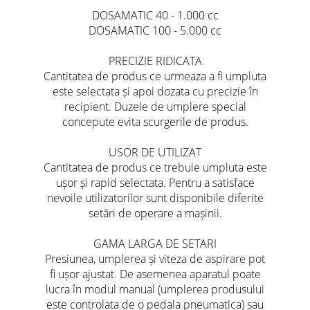
DOSAMATIC 40 - 1.000 cc
DOSAMATIC 100 - 5.000 cc
PRECIZIE RIDICATA
Cantitatea de produs ce urmeaza a fi umpluta
este selectata și apoi dozata cu precizie în
recipient. Duzele de umplere special
concepute evita scurgerile de produs.
USOR DE UTILIZAT
Cantitatea de produs ce trebuie umpluta este
ușor și rapid selectata. Pentru a satisface
nevoile utilizatorilor sunt disponibile diferite
setări de operare a mașinii.
GAMA LARGA DE SETARI
Presiunea, umplerea și viteza de aspirare pot
fi ușor ajustat. De asemenea aparatul poate
lucra în modul manual (umplerea produsului
este controlata de o pedala pneumatica) sau