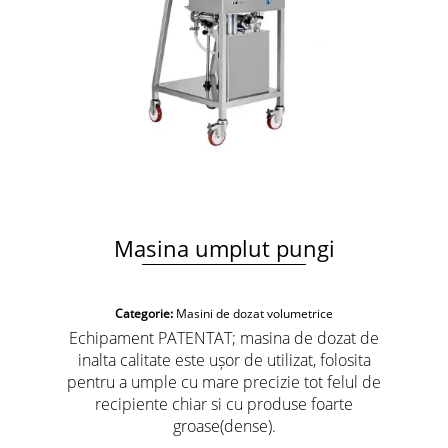
Masina umplut pungi
Categorie:
Masini de dozat volumetrice
Echipament PATENTAT; masina de dozat de
inalta calitate este ușor de utilizat, folosita
pentru a umple cu mare precizie tot felul de
recipiente chiar si cu produse foarte
groase(dense).