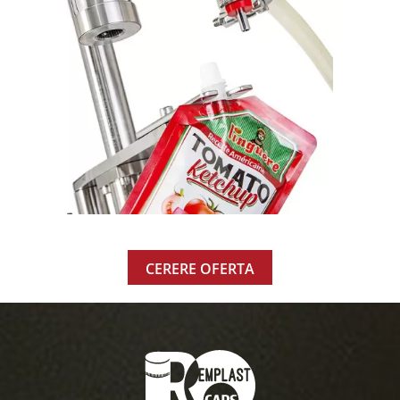
CERERE OFERTA