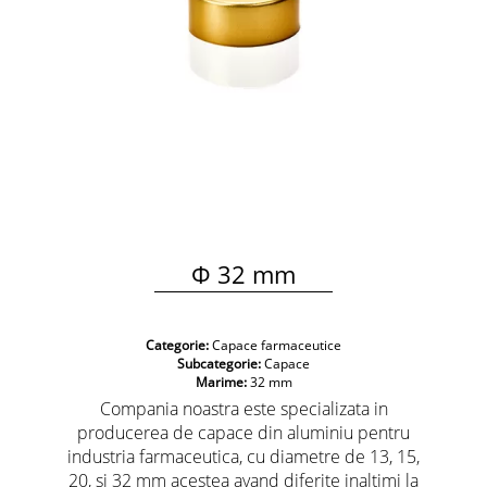
Φ 32 mm
Categorie:
Capace farmaceutice
Subcategorie:
Capace
Marime:
32 mm
Compania noastra este specializata in
producerea de capace din aluminiu pentru
industria farmaceutica, cu diametre de 13, 15,
20, si 32 mm acestea avand diferite inaltimi la