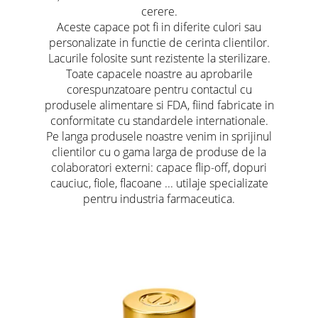
cerere.
Aceste capace pot fi in diferite culori sau
personalizate in functie de cerinta clientilor.
Lacurile folosite sunt rezistente la sterilizare.
Toate capacele noastre au aprobarile
corespunzatoare pentru contactul cu
produsele alimentare si FDA, fiind fabricate in
conformitate cu standardele internationale.
Pe langa produsele noastre venim in sprijinul
clientilor cu o gama larga de produse de la
colaboratori externi: capace flip-off, dopuri
cauciuc, fiole, flacoane ... utilaje specializate
pentru industria farmaceutica.