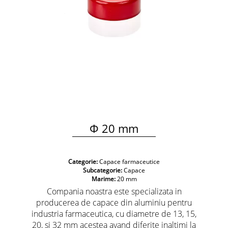
Φ 20 mm
Categorie:
Capace farmaceutice
Subcategorie:
Capace
Marime:
20 mm
Compania noastra este specializata in
producerea de capace din aluminiu pentru
industria farmaceutica, cu diametre de 13, 15,
20, si 32 mm acestea avand diferite inaltimi la