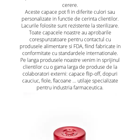
cerere.
Aceste capace pot fi in diferite culori sau
personalizate in functie de cerinta clientilor.
Lacurile folosite sunt rezistente la sterilizare.
Toate capacele noastre au aprobarile
corespunzatoare pentru contactul cu
produsele alimentare si FDA, fiind fabricate in
conformitate cu standardele internationale.
Pe langa produsele noastre venim in sprijinul
clientilor cu o gama larga de produse de la
colaboratori externi: capace flip-off, dopuri
cauciuc, fiole, flacoane ... utilaje specializate
pentru industria farmaceutica.