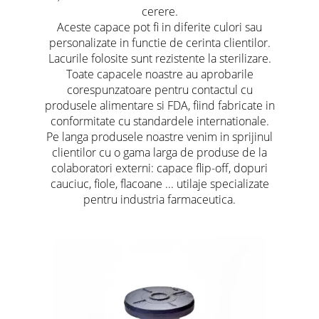
cerere.
Aceste capace pot fi in diferite culori sau
personalizate in functie de cerinta clientilor.
Lacurile folosite sunt rezistente la sterilizare.
Toate capacele noastre au aprobarile
corespunzatoare pentru contactul cu
produsele alimentare si FDA, fiind fabricate in
conformitate cu standardele internationale.
Pe langa produsele noastre venim in sprijinul
clientilor cu o gama larga de produse de la
colaboratori externi: capace flip-off, dopuri
cauciuc, fiole, flacoane ... utilaje specializate
pentru industria farmaceutica.