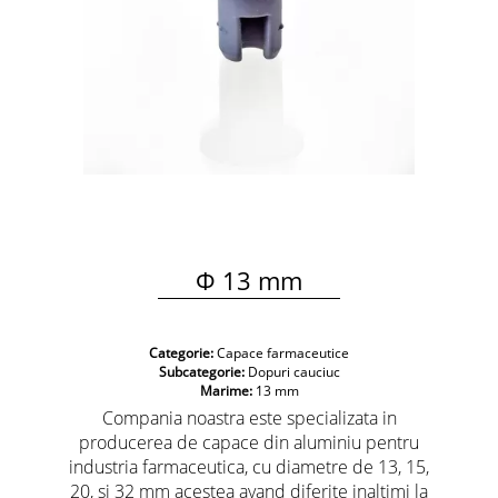
Φ 13 mm
Categorie:
Capace farmaceutice
Subcategorie:
Dopuri cauciuc
Marime:
13 mm
Compania noastra este specializata in
producerea de capace din aluminiu pentru
industria farmaceutica, cu diametre de 13, 15,
20, si 32 mm acestea avand diferite inaltimi la