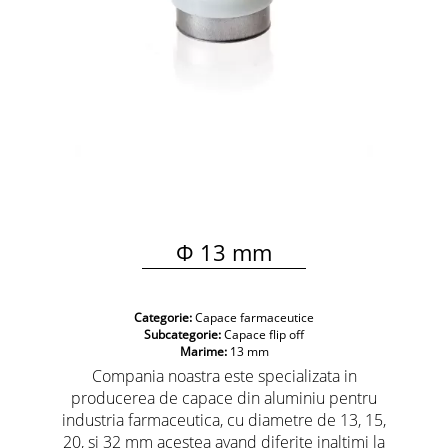
Φ 13 mm
Categorie:
Capace farmaceutice
Subcategorie:
Capace flip off
Marime:
13 mm
Compania noastra este specializata in
producerea de capace din aluminiu pentru
industria farmaceutica, cu diametre de 13, 15,
20, si 32 mm acestea avand diferite inaltimi la