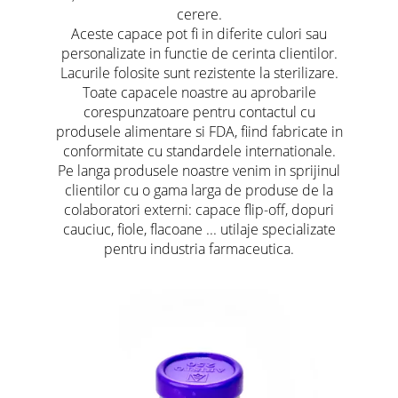
cerere.
Aceste capace pot fi in diferite culori sau
personalizate in functie de cerinta clientilor.
Lacurile folosite sunt rezistente la sterilizare.
Toate capacele noastre au aprobarile
corespunzatoare pentru contactul cu
produsele alimentare si FDA, fiind fabricate in
conformitate cu standardele internationale.
Pe langa produsele noastre venim in sprijinul
clientilor cu o gama larga de produse de la
colaboratori externi: capace flip-off, dopuri
cauciuc, fiole, flacoane ... utilaje specializate
pentru industria farmaceutica.