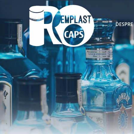
DESPRE