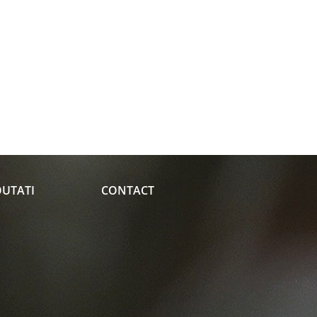
UTATI
CONTACT