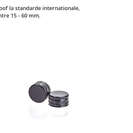
of la standarde internationale,
intre 15 - 60 mm.