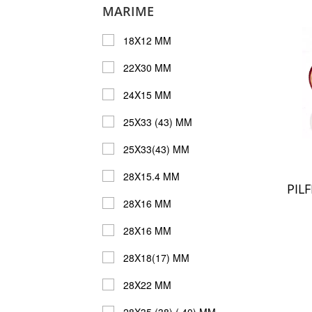
MARIME
18X12 MM
22X30 MM
24X15 MM
25X33 (43) MM
25X33(43) MM
28X15.4 MM
PIL
28X16 MM
28X16 MM
28X18(17) MM
28X22 MM