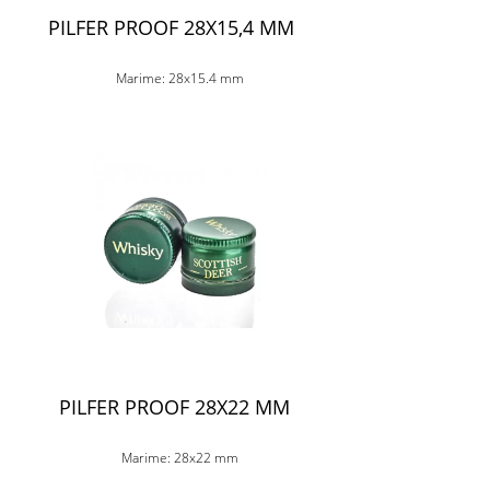
PILFER PROOF 28X15,4 MM
Marime: 28x15.4 mm
PILFER PROOF 28X22 MM
Marime: 28x22 mm