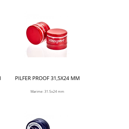
M
PILFER PROOF 31,5X24 MM
Marime: 31.5x24 mm