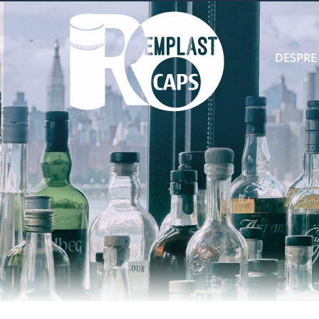
DESPRE